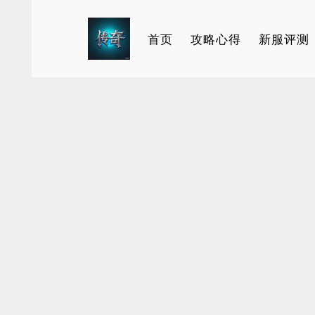
首页
攻略心得
新服评测