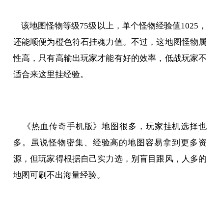
该地图怪物等级75级以上，单个怪物经验值1025，
还能顺便为橙色符石挂魂力值。不过，这地图怪物属
性高，只有高输出玩家才能有好的效率，低战玩家不
适合来这里挂经验。
《热血传奇手机版》地图很多，玩家挂机选择也
多。虽说怪物密集、经验高的地图容易拿到更多资
源，但玩家得根据自己实力选，别盲目跟风，人多的
地图可刷不出海量经验。