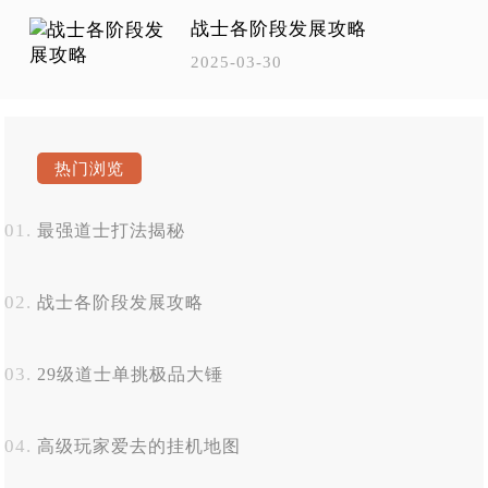
战士各阶段发展攻略
2025-03-30
热门浏览
最强道士打法揭秘
战士各阶段发展攻略
29级道士单挑极品大锤
高级玩家爱去的挂机地图