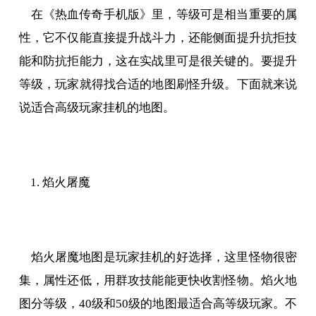
在《热血传奇手机版》里，等级可是相当重要的属
性，它不仅能直接提升战斗力，还能侧面提升抗拒技
能和防抗拒能力，这在实战里可是很关键的。要提升
等级，玩家就得找合适的地图刷怪升级。下面就来说
说适合高级玩家挂机的地图。
1. 焰火屠魔
焰火屠魔地图是玩家挂机的好选择，这里怪物很密
集，属性还低，用群攻技能能更快收割怪物。焰火地
图分等级，40级和50级的地图最适合高等级玩家。不