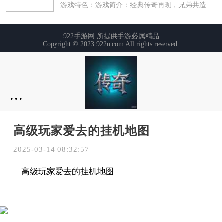
...
高级玩家爱去的挂机地图
2025-03-14 08:32:57
高级玩家爱去的挂机地图