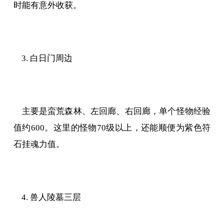
时能有意外收获。
3. 白日门周边
主要是蛮荒森林、左回廊、右回廊，单个怪物经验
值约600。这里的怪物70级以上，还能顺便为紫色符
石挂魂力值。
4. 兽人陵墓三层