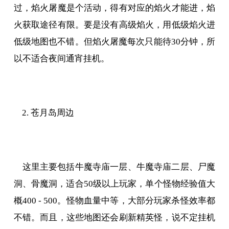
过，焰火屠魔是个活动，得有对应的焰火才能进，焰
火获取途径有限。要是没有高级焰火，用低级焰火进
低级地图也不错。但焰火屠魔每次只能待30分钟，所
以不适合夜间通宵挂机。
2. 苍月岛周边
这里主要包括牛魔寺庙一层、牛魔寺庙二层、尸魔
洞、骨魔洞，适合50级以上玩家，单个怪物经验值大
概400 - 500。怪物血量中等，大部分玩家杀怪效率都
不错。而且，这些地图还会刷新精英怪，说不定挂机